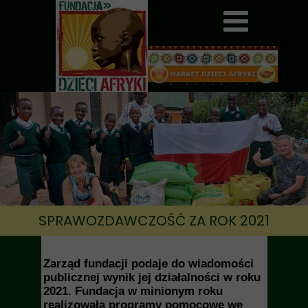
SPRAWOZDAWCZOŚĆ ZA ROK 2021
Zarząd fundacji podaje do wiadomości
publicznej wynik jej działalności w roku
2021. Fundacja w minionym roku
realizowała programy pomocowe we