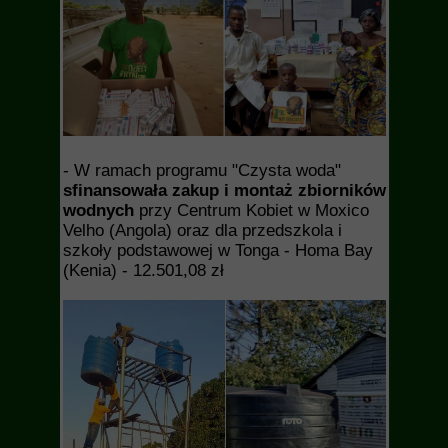
- W ramach programu "Czysta woda"
sfinansowała zakup i montaż zbiorników
wodnych
przy Centrum Kobiet w Moxico
Velho (Angola) oraz dla przedszkola i
szkoły podstawowej w Tonga - Homa Bay
(Kenia) - 12.501,08 zł