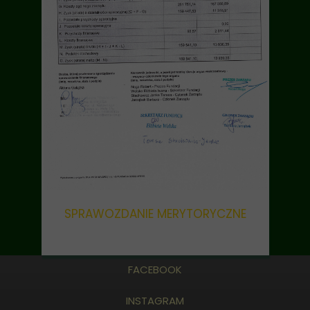
SPRAWOZDANIE MERYTORYCZNE
FACEBOOK
INSTAGRAM