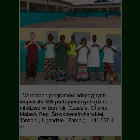
- W ramach programów adopcyjnych
wspierała 338 podopiecznych
(dzieci i
młodzież w Burundi, Czadzie, Ghanie,
Malawi, Rep. Środkowoafrykańskiej,
Tanzanii, Ugandzie i Zambii) - 141.537,41
zł