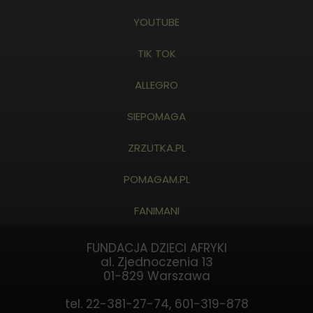
YOUTUBE
TIK TOK
ALLEGRO
SIEPOMAGA
ZRZUTKA.PL
POMAGAM.PL
FANIMANI
FUNDACJA DZIECI AFRYKI
al. Zjednoczenia 13
01-829 Warszawa
tel. 22-381-27-74, 601-319-878