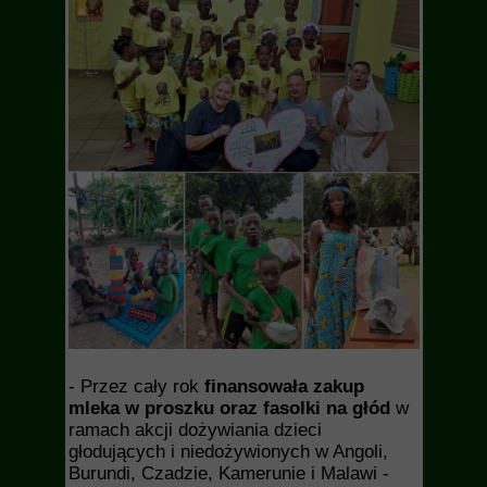
- Przez cały rok
finansowała zakup
mleka w proszku oraz fasolki na głód
w
ramach akcji dożywiania dzieci
głodujących i niedożywionych w Angoli,
Burundi, Czadzie, Kamerunie i Malawi -