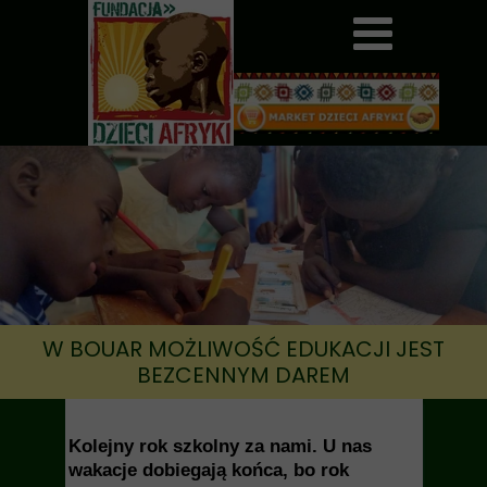
W BOUAR MOŻLIWOŚĆ EDUKACJI JEST
BEZCENNYM DAREM
Kolejny rok szkolny za nami. U nas
wakacje dobiegają końca, bo rok