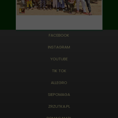
FACEBOOK
INSTAGRAM
YOUTUBE
TIK TOK
ALLEGRO
SIEPOMAGA
ZRZUTKA.PL