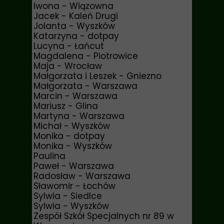
Iwona - Wiązowna
Jacek - Kaleń Drugi
Jolanta - Wyszków
Katarzyna - dotpay
Lucyna - Łańcut
Magdalena - Piotrowice
Maja - Wrocław
Małgorzata i Leszek - Gniezno
Małgorzata - Warszawa
Marcin - Warszawa
Mariusz - Glina
Martyna - Warszawa
Michał - Wyszków
Monika - dotpay
Monika - Wyszków
Paulina
Paweł - Warszawa
Radosław - Warszawa
Sławomir - Łochów
Sylwia - Siedlce
Sylwia - Wyszków
Zespół Szkół Specjalnych nr 89 w