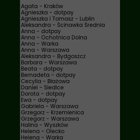
Agata - Kraków
Agnieszka - dotpay
Agnieszka i Tomasz - Lublin
Aleksandra - Ścinawka Średnia
Anna - dotpay
Anna - Ochotnica Dolna
Anna - Warka
Anna - Warszawa
Aleksandra - Bydgoszcz
Barbara - Warszawa
Beata - dotpay
Bernadeta - dotpay
Cecylia - Błażowa
Daniel - Siedlce
Dorota - dotpay
Ewa - dotpay
Gabriela - Warszawa
Grzegorz - Krzemienica
Grzegorz - Warszawa
Halina - Wyszków
Helena - Olecko
Helena - Warka