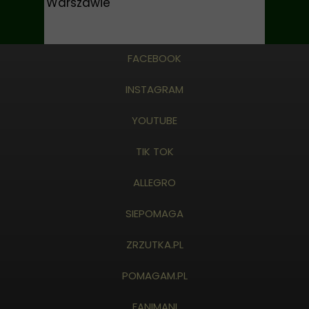
Warszawie
FACEBOOK
INSTAGRAM
YOUTUBE
TIK TOK
ALLEGRO
SIEPOMAGA
ZRZUTKA.PL
POMAGAM.PL
FANIMANI